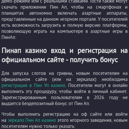
демо-режиме или с реальными ставками. Гости также могут
скачать приложения Пин Ап, чтобы на смартфонах и
планшетах автономно включать азартные аппараты,
представленные на данном игорном портале. У посетителей
есть возможность загрузить и полную версию платформы,
позволяющую играть на компьютере в азартные игры в
ПинАп.
Пинап казино вход и регистрация на
официальном сайте - получить бонус
Для запуска слотов на гривны, новым посетителям на
официальном сайте (или на зеркалах) необходима
регистрация в Пин Уп казино
. Посетители могут в онлайн
выполнить эту процедуру, чтобы войти в личный кабинет.
Зарегистрированным пользователям в 2026 году не
выдается бездепозитный бонус от Пин Ап.
Чтобы выполнить регистрацию на оф сайте или войти
на
зеркало Пин Ап казино
этого игорного заведения, новым
посетителям нужно только указать: