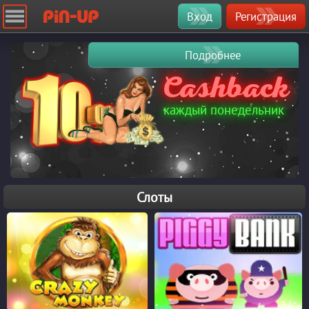
Вход
Регистрация
ЖИВЫЕ ДИЛЕРЫ 24/7
Перейти в раздел
Подробнее
Cashback
каждый понедельник
Слоты