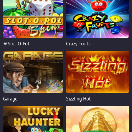
💎Slot-O-Pol
Crazy Fruits
Garage
Sizzling Hot