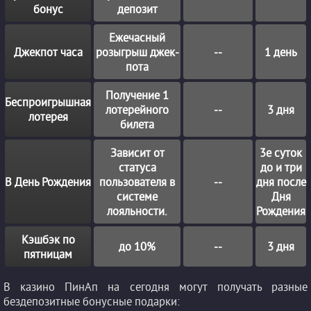
бонус
депозит
Ежечасный
Джекпот часа
розыгрыш джек-
--
1 день
пота
Получение 1
Беспроигрышная
лотерейного
--
3 дня
лотерея
билета
Зависит от
3е суток
статуса
до и три
В День Рождения
пользователя в
--
дня после
системе
Дня
лояльности.
Рождения
Кэшбэк по
до 10%
--
3 дня
пятницам
В казино ПинАп на сегодня могут получать разные
бездепозитные бонусные подарки: