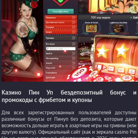
Казино Пин Уп бездепозитный бонус и
промокоды с фрибетом и купоны
Для всех зарегистрированных пользователей доступны
различные бонусы от Пинуп без депозита, которые дают
возможность дольше играть в азартные игры на гривны (или
другую валюту). Официальный сайт (как и зеркала casino Pin