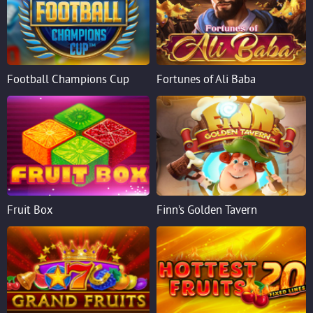
Football Champions Cup
Fortunes of Ali Baba
Fruit Box
Finn’s Golden Tavern