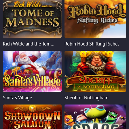
Rich Wilde and the Tome of Madness
Robin Hood Shifting Riches
Santa’s Village
Sheriff of Nottingham