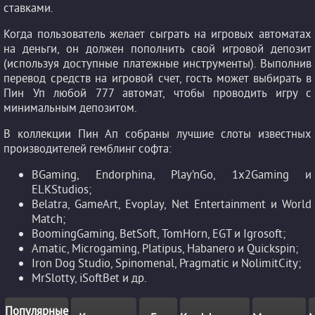
ставками.
Когда пользователь желает сыграть на игровых автоматах
на деньги, он должен пополнить свой игровой депозит
(используя доступные платежные инструменты). Выполнив
перевод средств на игровой счет, гость может выбирать в
Пин Уп любой 777 автомат, чтобы проводить игру с
минимальным депозитом.
В коллекции Пин Ап собраны лучшие слоты известных
производителей гемблинг софта:
BGaming, Endorphina, Play’nGo, 1x2Gaming и
ELKStudios;
Belatra, GameArt, Evoplay, Net Entertainment и World
Match;
BoomingGaming, BetSoft, TomHorn, EGT и Igrosoft;
Amatic, Microgaming, Platipus, Habanero и Quickspin;
Iron Dog Studio, Spinomenal, Pragmatic и NolimitCity;
MrSlotty, iSoftBet и др.
Популярные