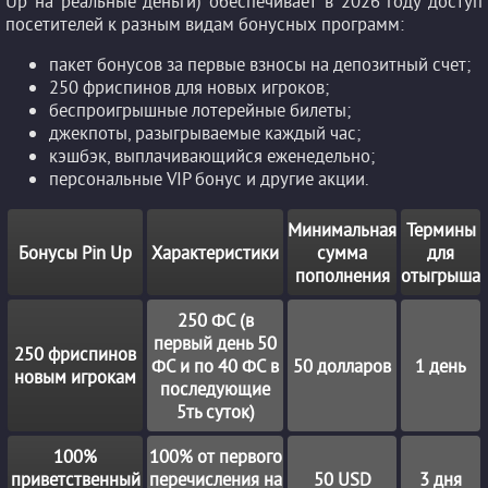
Up на реальные деньги) обеспечивает в 2026 году доступ
посетителей к разным видам бонусных программ:
пакет бонусов за первые взносы на депозитный счет;
250 фриспинов для новых игроков;
беспроигрышные лотерейные билеты;
джекпоты, разыгрываемые каждый час;
кэшбэк, выплачивающийся еженедельно;
персональные VIP бонус и другие акции.
Минимальная
Термины
Бонусы Pin Up
Характеристики
сумма
для
пополнения
отыгрыша
250 ФС (в
первый день 50
250 фриспинов
ФС и по 40 ФС в
50 долларов
1 день
новым игрокам
последующие
5ть суток)
100%
100% от первого
приветственный
перечисления на
50 USD
3 дня