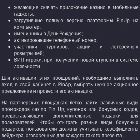
желающие скачать приложение казино в мобильные
гаджеты;
загрузившие полную версию платформы PinUp на
компьютер;
именинники в День Рождения;
активировавшие телефонный номер;
участники турниров, акций и лотерейных
розыгрышей;
ВИП игроки, при получении новой ступени в системе
лояльности.
Для активации этих поощрений, необходимо выполнить
вход в свой кабинет в PinAp, выбрать нужное акционное
предложение и провести его активацию.
На партнерских площадках легко найти различные виды
промокодов casino Pin Up, купонов или бонусных кодов,
предоставляющих дополнительные подарки для
пользователей. Чтобы отыграть разные виды бонусных
подарков, пользователи должны учитывать коэффициенты
вейджера, оговоренные для каждого такого презента.