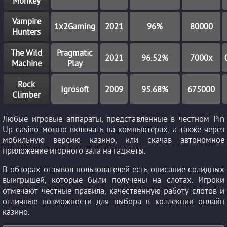
Monkey
Vampire
1x2Gaming
2021
96%
80000
Hunters
The Wild
Pragmatic
2021
96.52%
7000x
Machine
Play
Rock
Igrosoft
2009
95.68%
675000
Climber
Любые игровые аппараты, представленные в честном Pin
Up casino можно включать на компьютерах, а также через
мобильную версию казино, или скачав автономное
приложение игорного зала на гаджеты.
В обзорах отзывов пользователей есть описание солидных
выигрышей, которые были получены на слотах. Игроки
отмечают честные правила, качественную работу слотов и
отличные возможности для выбора в коллекции онлайн
казино.