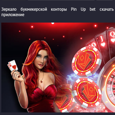
Зеркало букмекерской конторы Pin Up bet скачать
приложение