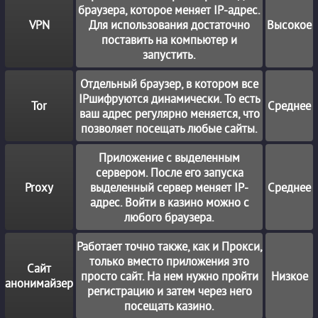
браузера, которое меняет IP-адрес.
VPN
Для использования достаточно
Высокое
поставить на компьютер и
запустить.
Отдельный браузер, в котором все
IPшифруются динамически. То есть
Tor
Среднее
ваш адрес регулярно меняется, что
позволяет посещать любые сайты.
Приложение с выделенным
сервером. После его запуска
Proxy
выделенный сервер меняет IP-
Среднее
адрес. Войти в казино можно с
любого браузера.
Работает точно также, как и Прокси,
только вместо приложения это
Сайт
просто сайт. На нем нужно пройти
Низкое
анонимайзер
регистрацию и затем через него
посещать казино.