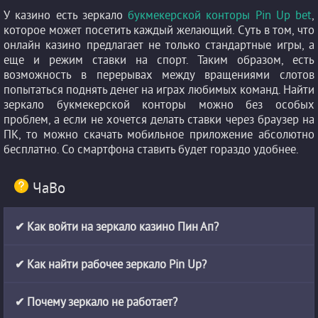
У казино есть зеркало
букмекерской конторы Pin Up bet
,
которое может посетить каждый желающий. Суть в том, что
онлайн казино предлагает не только стандартные игры, а
еще и режим ставки на спорт. Таким образом, есть
возможность в перерывах между вращениями слотов
попытаться поднять денег на играх любимых команд. Найти
зеркало букмекерской конторы можно без особых
проблем, а если не хочется делать ставки через браузер на
ПК, то можно скачать мобильное приложение абсолютно
бесплатно. Со смартфона ставить будет гораздо удобнее.
ЧаВо
✔ Как войти на зеркало казино Пин Ап?
✔ Как найти рабочее зеркало Pin Up?
✔ Почему зеркало не работает?