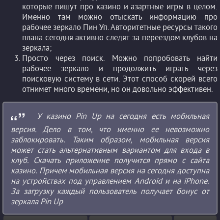
которые пишут про казино и азартные игры в целом.
Именно там можно отыскать информацию про
рабочее зеркало Пин Уп. Авторитетные ресурсы такого
плана сегодня активно следят за переездом клубов на
зеркала;
Просто через поиск. Можно попробовать найти
рабочее зеркало и продолжить играть через
поисковую систему в сети. Этот способ скорей всего
отнимет много времени, но он довольно эффективен.
У казино Pin Up на сегодня есть мобильная
версия. Дело в том, что именно ее невозможно
заблокировать. Таким образом, мобильная версия
может стать альтернативным вариантом для входа в
клуб. Скачать приложение получится прямо с сайта
казино. Причем мобильная версия на сегодня доступна
на устройствах под управлением Android и на iPhone.
За загрузку каждый пользователь получает бонус от
зеркала Pin Up