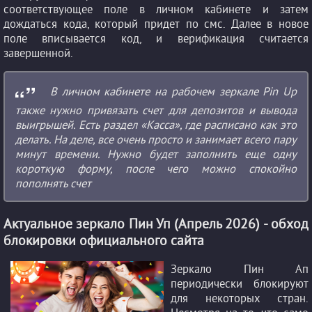
соответствующее поле в личном кабинете и затем
дождаться кода, который придет по смс. Далее в новое
поле вписывается код, и верификация считается
завершенной.
В личном кабинете на рабочем зеркале Pin Up
также нужно привязать счет для депозитов и вывода
выигрышей. Есть раздел «Касса», где расписано как это
делать. На деле, все очень просто и занимает всего пару
минут времени. Нужно будет заполнить еще одну
короткую форму, после чего можно спокойно
пополнять счет
Актуальное зеркало Пин Уп (Апрель 2026) - обход
блокировки официального сайта
Зеркало Пин Ап
периодически блокируют
для некоторых стран.