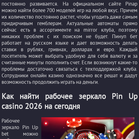
постоянно развивается. На официальном сайте Pinap
можно найти более 700 моделей игр на любой вкус. Причем
их количество постоянно растет, чтобы угодить даже самым
придирчивым гемблерам. Актуальные автоматы прямо
сейчас есть в ассортименте на mirror клуба, поэтому
никаких проблем с их поиском не будет. Пинуп бет
работает на русском языке и дает возможность делать
ставки в рублях, гривнах, долларах и евро. Каждый
посетитель может выбрать удобную для себя валюту и за
считанные минуты пополнить счет. Если возникнут какие-то
проблемы достаточно связаться с техподдержкой клуба.
Сотрудники онлайн казино однозначно все решат и дадут
возможность продолжить играть на деньги.
Как найти рабочее зеркало Pin Up
casino 2026 на сегодня
Рабочее
зеркало Pin Up
bet можно