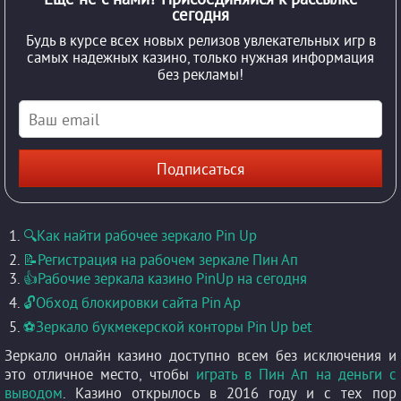
сегодня
Будь в курсе всех новых релизов увлекательных игр в
самых надежных казино, только нужная информация
без рекламы!
1.
🔍Как найти рабочее зеркало Pin Up
2.
📝Регистрация на рабочем зеркале Пин Ап
3.
👍Рабочие зеркала казино PinUp на сегодня
4.
🔓Обход блокировки сайта Pin Ap
5.
⚽️Зеркало букмекерской конторы Pin Up bet
Зеркало онлайн казино доступно всем без исключения и
это отличное место, чтобы
играть в Пин Ап на деньги с
выводом
. Казино открылось в 2016 году и с тех пор