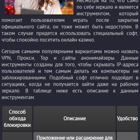
Несмотря на то, что само
по себе зеркало и является
инструментом, который
помогает пользователям играть после закрытия
официального сайта, он тоже может быть недоступен. В
таком случае придется использовать специальный софт,
чтобы спокойно посетить онлайн казино.
Сегодня самыми популярными вариантами можно назвать
VPN, Прокси, Тор и сайты анонимайзеры. Данные
инструменты созданы для того, чтобы скрывать IP-адреса
пользователей и тем самым делать их компьютеры не
заблокированными. Подобный софт отлично подойдет в
ситуациях, когда не получается зайти даже на рабочее
зеркало. В таблице ниже есть описание к данным
инструментам.
Способ
обхода
Описание
Удобство
блокировки
Приложение или расширение для